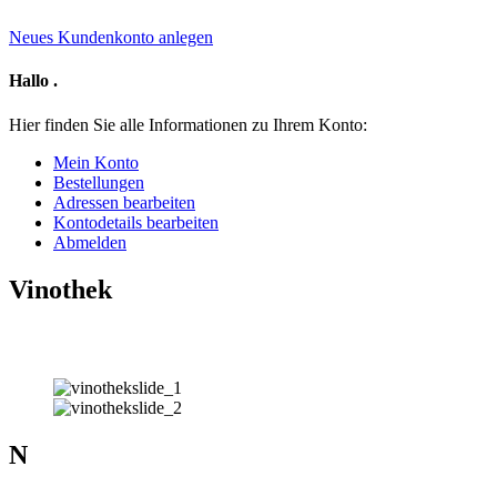
Neues Kundenkonto anlegen
Hallo
.
Hier finden Sie alle Informationen zu Ihrem Konto:
Mein Konto
Bestellungen
Adressen bearbeiten
Kontodetails bearbeiten
Abmelden
Vinothek
N