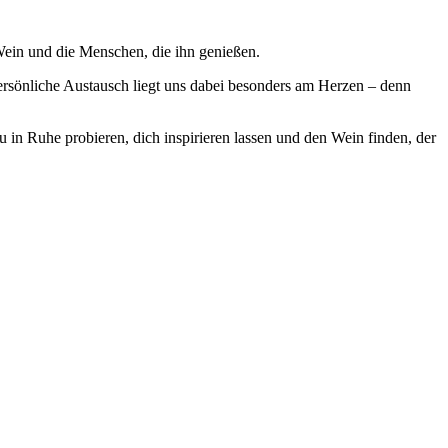
Wein und die Menschen, die ihn genießen.
ersönliche Austausch liegt uns dabei besonders am Herzen – denn
 in Ruhe probieren, dich inspirieren lassen und den Wein finden, der