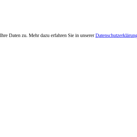
Ihre Daten zu. Mehr dazu erfahren Sie in unserer
Datenschutzerklärun