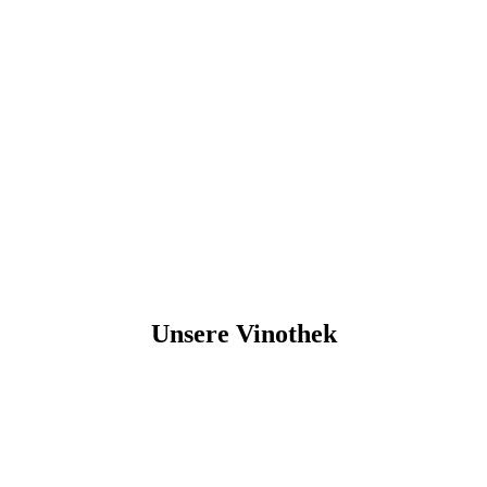
Unsere Vinothek